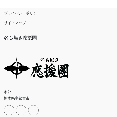
プライバシーポリシー
サイトマップ
名も無き應援團
本部
栃木県宇都宮市