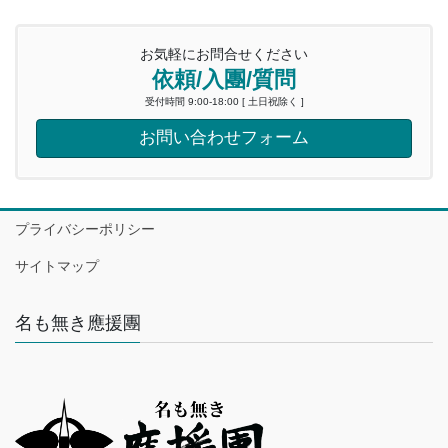
お気軽にお問合せください
依頼/入團/質問
受付時間 9:00-18:00 [ 土日祝除く ]
お問い合わせフォーム
プライバシーポリシー
サイトマップ
名も無き應援團