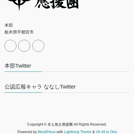
本部
栃木県宇都宮市
本部Twitter
公認広報キャラ ななしTwitter
Copyright © 名も無き應援團 All Rights Reserved.
Powered by
WordPress
with
Lightning Theme
&
VK All in One