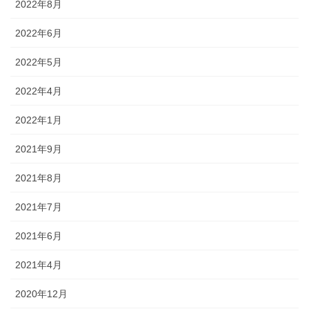
2022年8月
2022年6月
2022年5月
2022年4月
2022年1月
2021年9月
2021年8月
2021年7月
2021年6月
2021年4月
2020年12月