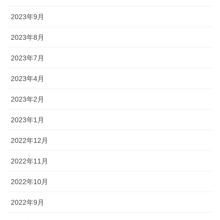
2023年9月
2023年8月
2023年7月
2023年4月
2023年2月
2023年1月
2022年12月
2022年11月
2022年10月
2022年9月